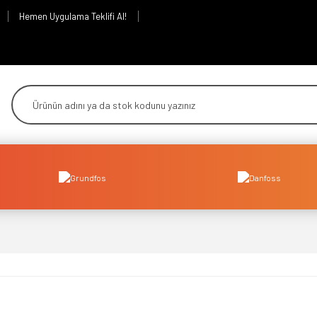
Hemen Uygulama Teklifi Al!