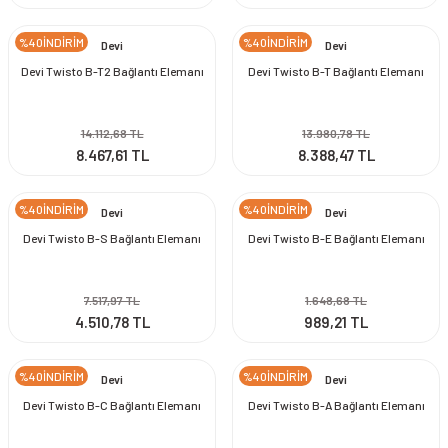
%40İNDİRİM
%40İNDİRİM
Devi
Devi
Devi Twisto B-T2 Bağlantı Elemanı
Devi Twisto B-T Bağlantı Elemanı
14.112,68 TL
13.980,78 TL
8.467,61 TL
8.388,47 TL
%40İNDİRİM
%40İNDİRİM
Devi
Devi
Devi Twisto B-S Bağlantı Elemanı
Devi Twisto B-E Bağlantı Elemanı
7.517,97 TL
1.648,68 TL
4.510,78 TL
989,21 TL
%40İNDİRİM
%40İNDİRİM
Devi
Devi
Devi Twisto B-C Bağlantı Elemanı
Devi Twisto B-A Bağlantı Elemanı