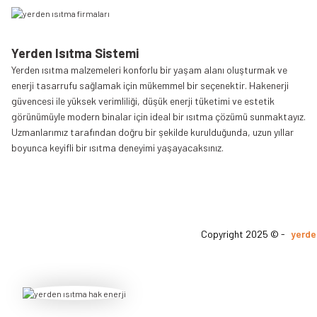
Yerden Isıtma Sistemi
Yerden ısıtma malzemeleri konforlu bir yaşam alanı oluşturmak ve
enerji tasarrufu sağlamak için mükemmel bir seçenektir. Hakenerji
güvencesi ile yüksek verimliliği, düşük enerji tüketimi ve estetik
görünümüyle modern binalar için ideal bir ısıtma çözümü sunmaktayız.
Uzmanlarımız tarafından doğru bir şekilde kurulduğunda, uzun yıllar
boyunca keyifli bir ısıtma deneyimi yaşayacaksınız.
Copyright 2025 © -
yerde