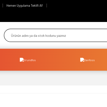
Hemen Uygulama Teklifi Al!