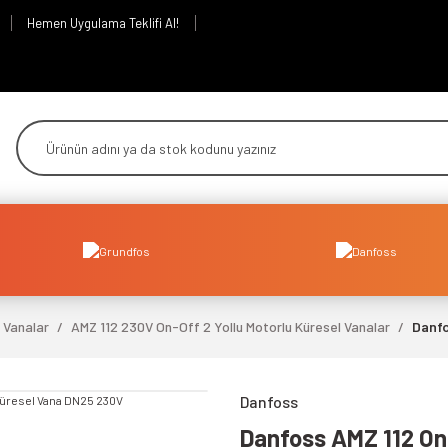
Hemen Uygulama Teklifi Al!
 Vanalar
AMZ 112 230V On-Off 2 Yollu Motorlu Küresel Vanalar
Danfo
Danfoss
Danfoss AMZ 112 On-