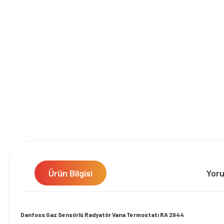
Ürün Bilgisi
Yor
Danfoss Gaz Sensörlü Radyatör Vana Termostatı RA 2944