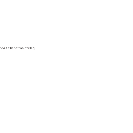
ozitif kapatma özelliği