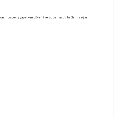
asında geçiş yaparken güvenli ve sızdırmaz bir bağlantı sağlar.