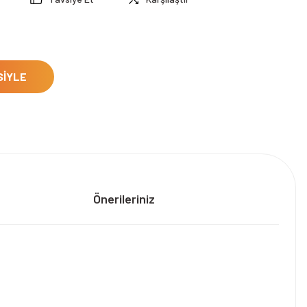
SİYLE
Önerileriniz