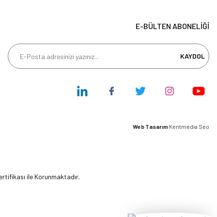
E-BÜLTEN ABONELİĞİ
KAYDOL
Web Tasarım
Kentmedia Seo
ertifikası ile Korunmaktadır.