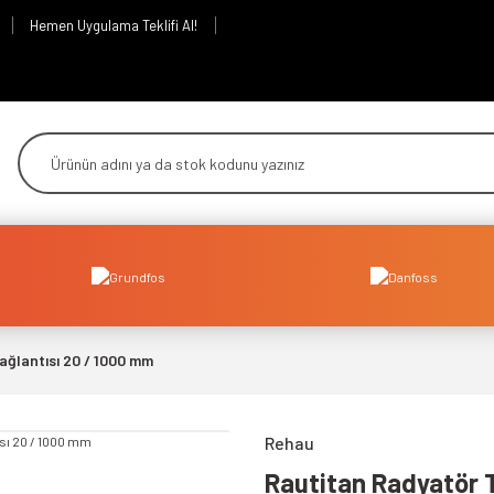
Hemen Uygulama Teklifi Al!
ağlantısı 20 / 1000 mm
Rehau
Rautitan Radyatör 