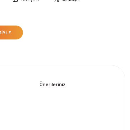
SİYLE
Önerileriniz