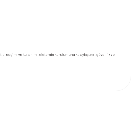
tısı seçimi ve kullanımı, sistemin kurulumunu kolaylaştırır, güvenlik ve