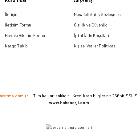
İletişim
Mesafeli Satış Sözleşmesi
İletişim Formu
Gizlilik ve Güvenlik
Havale Bildirim Formu
İptal İade Koşullari
Kargo Takibi
Kişisel Veriler Politikası
nisitma.com.tr
- Tüm hakları saklıdır - Kredi kartı bilgileriniz 256bit SSL S
www.hakenerji.com