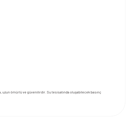
, uzun ömürlü ve güvenilirdir. Su tesisatında oluşabilecek basınç