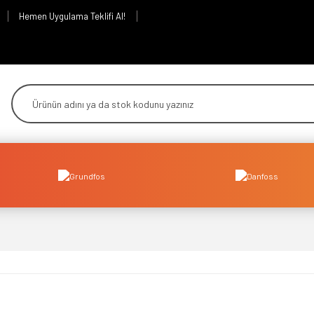
Hemen Uygulama Teklifi Al!