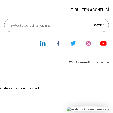
E-BÜLTEN ABONELİĞİ
KAYDOL
Web Tasarım
Kentmedia Seo
ertifikası ile Korunmaktadır.