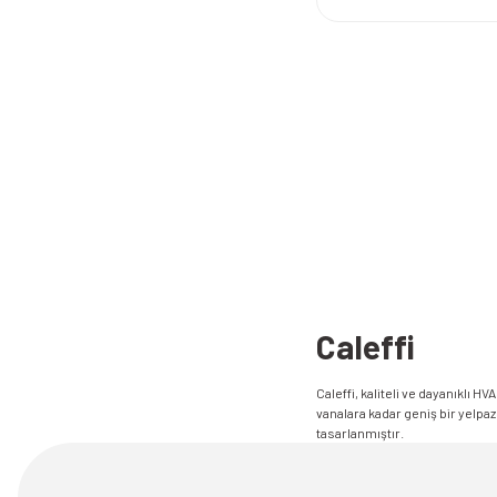
Caleffi
Caleffi, kaliteli ve dayanıklı 
vanalara kadar geniş bir yelpaz
tasarlanmıştır.