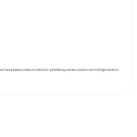
hava kabarcıklarını etkili bir şekilde ayırarak sistem verimliliğini arttırır.