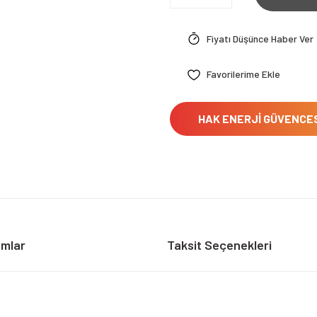
Fiyatı Düşünce Haber Ver
HAK ENERJİ GÜVENCE
umlar
Taksit Seçenekleri