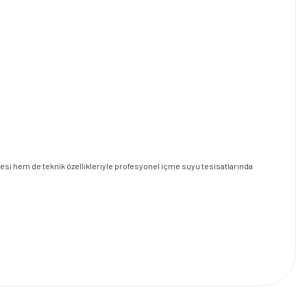
tesi hem de teknik özellikleriyle profesyonel içme suyu tesisatlarında