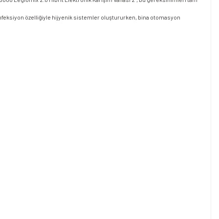
nfeksiyon özelliğiyle hijyenik sistemler oluştururken, bina otomasyon