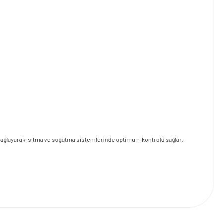
ı sağlayarak ısıtma ve soğutma sistemlerinde optimum kontrolü sağlar.