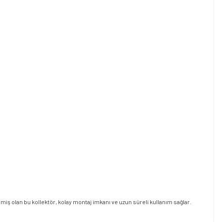
miş olan bu kollektör, kolay montaj imkanı ve uzun süreli kullanım sağlar.