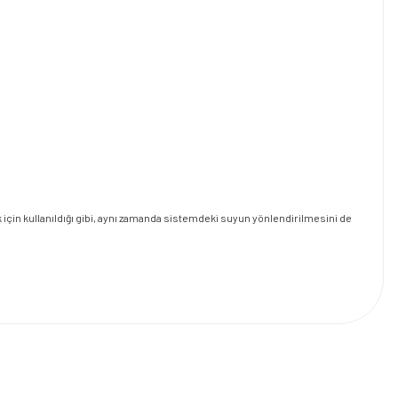
k için kullanıldığı gibi, aynı zamanda sistemdeki suyun yönlendirilmesini de