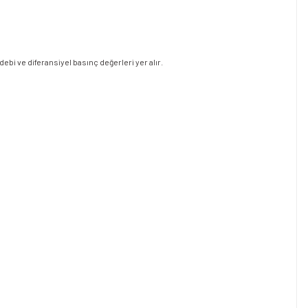
debi ve diferansiyel basınç değerleri yer alır.