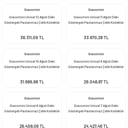
Giacomini
Giacomini
Giacomini Unival 12 Ağızlı Debi
Giacomini Unival 11 Ağızlı Debi
Göstergeli Paslanmaz Çelik Kollektör
Göstergeli Paslanmaz Çelik Kollektör
Seti
Seti
36.311,09 TL
33.670,28 TL
Giacomini
Giacomini
Giacomini Unival 10 Ağızlı Debi
Giacomini Unival 9 Ağızlı Debi
Göstergeli Paslanmaz Çelik Kollektör
Göstergeli Paslanmaz Çelik Kollektör
Seti
Seti
31.689,68 TL
29.048,87 TL
Giacomini
Giacomini
Giacomini Unival 8 Ağızlı Debi
Giacomini Unival 7 Ağızlı Debi
Göstergeli Paslanmaz Çelik Kollektör
Göstergeli Paslanmaz Çelik Kollektör
Seti
Seti
26.408,06 TL
24.427,46 TL