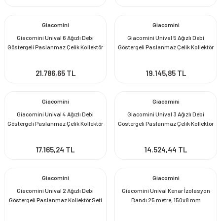
Giacomini
Giacomini
Giacomini Unival 6 Ağızlı Debi
Giacomini Unival 5 Ağızlı Debi
Göstergeli Paslanmaz Çelik Kollektör
Göstergeli Paslanmaz Çelik Kollektör
Seti
Seti
21.786,65 TL
19.145,85 TL
Giacomini
Giacomini
Giacomini Unival 4 Ağızlı Debi
Giacomini Unival 3 Ağızlı Debi
Göstergeli Paslanmaz Çelik Kollektör
Göstergeli Paslanmaz Çelik Kollektör
Seti
Seti
17.165,24 TL
14.524,44 TL
Giacomini
Giacomini
Giacomini Unival 2 Ağızlı Debi
Giacomini Unival Kenar İzolasyon
Göstergeli Paslanmaz Kollektör Seti
Bandı 25 metre, 150x8 mm