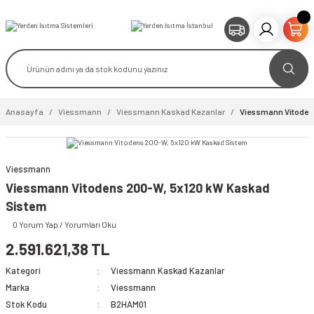
Anasayfa
Viessmann
Viessmann Kaskad Kazanlar
Viessmann Vitoden
Viessmann
Viessmann Vitodens 200-W, 5x120 kW Kaskad
Sistem
0 Yorum Yap / Yorumları Oku
2.591.621,38 TL
Kategori
Viessmann Kaskad Kazanlar
Marka
Viessmann
Stok Kodu
B2HAM01