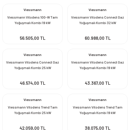
Viessmann
Viessmann
Viessmann Vitodens 100-W Tam
Viessmann Vitodens Connect Gaz
Yoğuşmalı Kombi 19 kW
Yoğuşmalı Kombi 32 kW
56.505,00 TL
60.988,00 TL
Viessmann
Viessmann
Viessmann Vitodens Connect Gaz
Viessmann Vitodens Connect Gaz
Yoğuşmalı Kombi 25 kW
Yoğuşmalı Kombi 19 kW
46.574,00 TL
43.367,00 TL
Viessmann
Viessmann
Viessmann Vitodens Trend Tam
Viessmann Vitodens Trend Tam
Yoğuşmalı Kombi 25 kW
Yoğuşmalı Kombi 19 kW
42.059,00 TL
38.075,00 TL