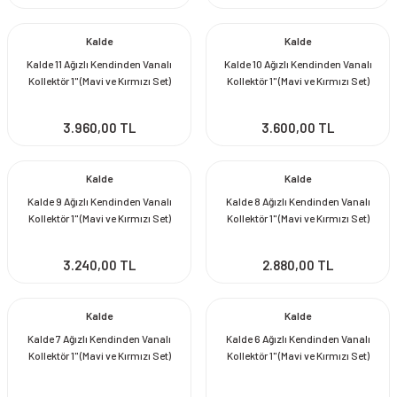
Kalde
Kalde
Kalde 11 Ağızlı Kendinden Vanalı
Kalde 10 Ağızlı Kendinden Vanalı
Kollektör 1'' (Mavi ve Kırmızı Set)
Kollektör 1'' (Mavi ve Kırmızı Set)
3.960,00 TL
3.600,00 TL
Kalde
Kalde
Kalde 9 Ağızlı Kendinden Vanalı
Kalde 8 Ağızlı Kendinden Vanalı
Kollektör 1'' (Mavi ve Kırmızı Set)
Kollektör 1'' (Mavi ve Kırmızı Set)
3.240,00 TL
2.880,00 TL
Kalde
Kalde
Kalde 7 Ağızlı Kendinden Vanalı
Kalde 6 Ağızlı Kendinden Vanalı
Kollektör 1'' (Mavi ve Kırmızı Set)
Kollektör 1'' (Mavi ve Kırmızı Set)