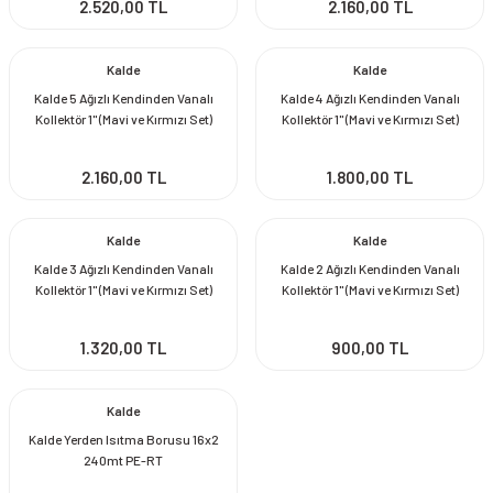
2.520,00 TL
2.160,00 TL
Kalde
Kalde
Kalde 5 Ağızlı Kendinden Vanalı
Kalde 4 Ağızlı Kendinden Vanalı
Kollektör 1'' (Mavi ve Kırmızı Set)
Kollektör 1'' (Mavi ve Kırmızı Set)
2.160,00 TL
1.800,00 TL
Kalde
Kalde
Kalde 3 Ağızlı Kendinden Vanalı
Kalde 2 Ağızlı Kendinden Vanalı
Kollektör 1'' (Mavi ve Kırmızı Set)
Kollektör 1'' (Mavi ve Kırmızı Set)
1.320,00 TL
900,00 TL
Kalde
Kalde Yerden Isıtma Borusu 16x2
240mt PE-RT