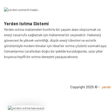
Yerden Isıtma Sistemi
Yerden ısıtma malzemeleri konforlu bir yaşam alanı oluşturmak ve
enerji tasarrufu sağlamak için mükemmel bir seçenektir. Hakenerji
güvencesi ile yüksek verimliliği, düşük enerji tüketimi ve estetik
görünümüyle modern binalar için ideal bir ısıtma çözümü sunmaktayız.
Uzmanlarımız tarafından doğru bir şekilde kurulduğunda, uzun yıllar
boyunca keyifli bir ısıtma deneyimi yaşayacaksınız.
Copyright 2025 © -
yerde