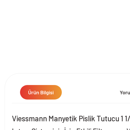
Ürün Bilgisi
Yor
Viessmann Manyetik Pislik Tutucu 1 1