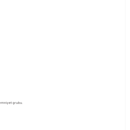
 emniyet grubu.