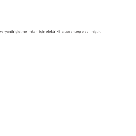
antlı işletme imkanı için elektrikli ısıtıcı entegre edilmiştir.