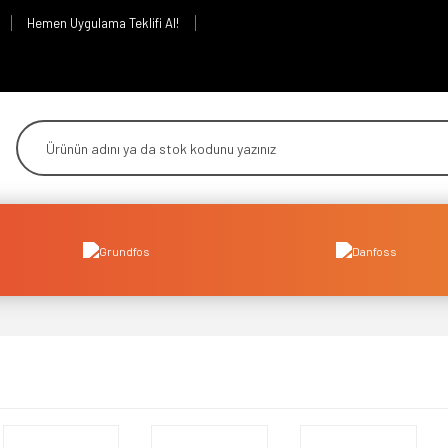
Hemen Uygulama Teklifi Al!